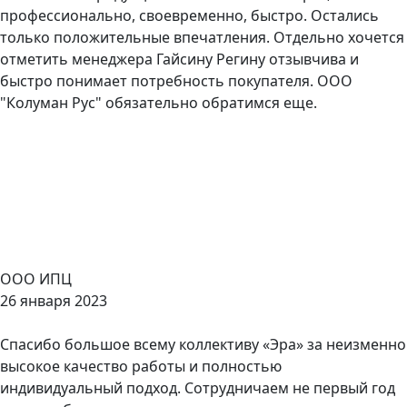
профессионально, своевременно, быстро. Остались
только положительные впечатления. Отдельно хочется
отметить менеджера Гайсину Регину отзывчива и
быстро понимает потребность покупателя. ООО
"Колуман Рус" обязательно обратимся еще.
ООО ИПЦ
26 января 2023
Спасибо большое всему коллективу «Эра» за неизменно
высокое качество работы и полностью
индивидуальный подход. Сотрудничаем не первый год