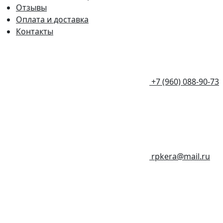
Отзывы
Оплата и доставка
Контакты
+7 (960) 088-90-73
rpkera@mail.ru