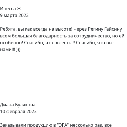
Инесса Ж
9 марта 2023
Ребята, вы как всегда на высоте! Через Регину Гайсину
всем большая благодарность за сотрудничество, но ей
особенно! Спасибо, что вы есть!!! Спасибо, что вы с
нами!!! )))
Диана Булякова
10 февраля 2023
Заказывали продукцию в "ЭРА" несколько раз, все