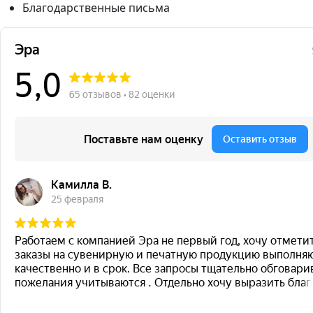
Благодарственные письма