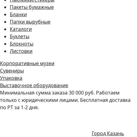
Пакеты бумажные
Бланки
Папки вырубные
Каталоги
Буклеты
Блокноты
Листовки
Корпоративные музеи
Сувениры
Упаковка
Выставочное оборудование
Минимальная сумма заказа 30 000 руб. Работаем
только с юридическими лицами. Бесплатная доставка
по РТ за 1-2 дня.
Город Казань