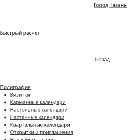
Город Казань
Быстрый расчет
Назад
Полиграфия
Визитки
Карманные календари
Настольные календари
Настенные календари
Квартальные календари
Открытки и приглашения
Наклейки/стикеры