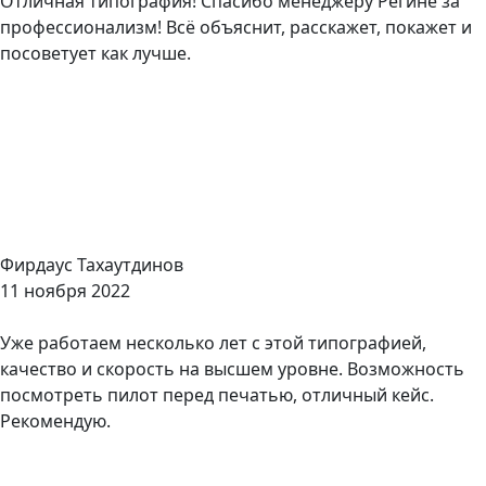
Отличная типография! Спасибо менеджеру Регине за
профессионализм! Всё объяснит, расскажет, покажет и
посоветует как лучше.
Фирдаус Тахаутдинов
11 ноября 2022
Уже работаем несколько лет с этой типографией,
качество и скорость на высшем уровне. Возможность
посмотреть пилот перед печатью, отличный кейс.
Рекомендую.