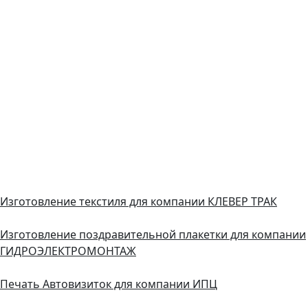
Изготовление текстиля для компании КЛЕВЕР ТРАК
Изготовление поздравительной плакетки для компании
ГИДРОЭЛЕКТРОМОНТАЖ
Печать Автовизиток для компании ИПЦ