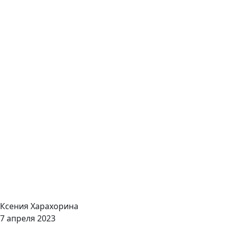
Ксения Харахорина
7 апреля 2023