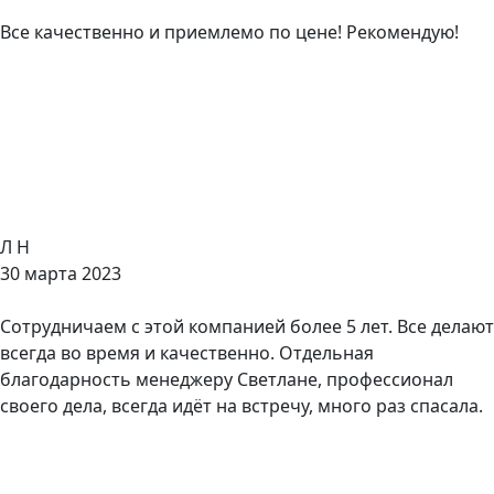
Все качественно и приемлемо по цене! Рекомендую!
Л Н
30 марта 2023
Сотрудничаем с этой компанией более 5 лет. Все делают
всегда во время и качественно. Отдельная
благодарность менеджеру Светлане, профессионал
своего дела, всегда идёт на встречу, много раз спасала.