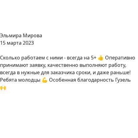
Эльмира Мирова
15 марта 2023
Сколько работаем с ними - всегда на 5+ 👍 Оперативно
принимают заявку, качественно выполняют работу,
всегда в нужные для заказчика сроки, и даже раньше!
Ребята молодцы 💪 Особенная благодарность Гузель
🙌