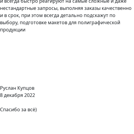
и всегда быстро реагируют на самые сложные и даже
нестандартные запросы, выполняя заказы качественно
и в срок, при этом всегда детально подскажут по
выбору, подготовке макетов для полиграфической
продукции
Руслан Купцов
8 декабря 2022
Спасибо за всё)