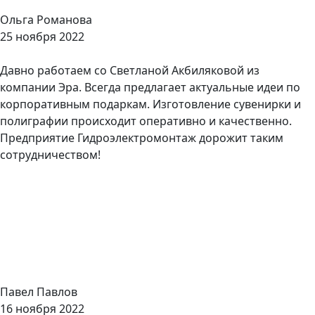
​Ольга Романова
25 ноября 2022
Давно работаем со Светланой Акбиляковой из
компании Эра. Всегда предлагает актуальные идеи по
корпоративным подаркам. Изготовление сувенирки и
полиграфии происходит оперативно и качественно.
Предприятие Гидроэлектромонтаж дорожит таким
сотрудничеством!
​Павел Павлов
16 ноября 2022