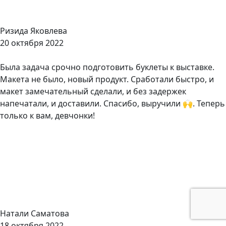
Ризида Яковлева
20 октября 2022
Была задача срочно подготовить буклеты к выставке.
Макета не было, новый продукт. Сработали быстро, и
макет замечательный сделали, и без задержек
напечатали, и доставили. Спасибо, выручили 🙌. Теперь
только к вам, девчонки!
Натали Саматова
18 октября 2022