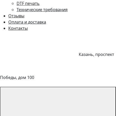
DTF печать
Технические требования
Отзывы
Оплата и доставка
Контакты
Казань, проспект
Победы, дом 100