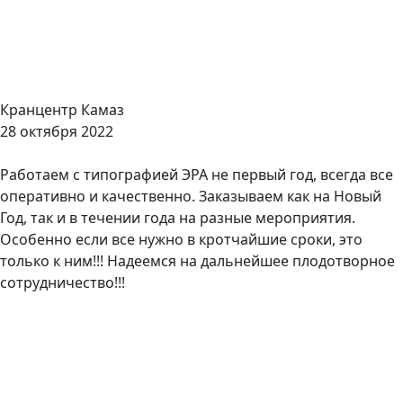
Кранцентр Камаз
28 октября 2022
Работаем с типографией ЭРА не первый год, всегда все
оперативно и качественно. Заказываем как на Новый
Год, так и в течении года на разные мероприятия.
Особенно если все нужно в кротчайшие сроки, это
только к ним!!! Надеемся на дальнейшее плодотворное
сотрудничество!!!