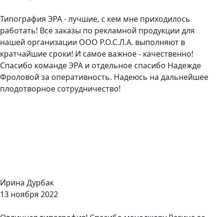
Типография ЭРА - лучшие, с кем мне приходилось
работать! Все заказы по рекламной продукции для
нашей организации ООО Р.О.С.Л.А. выполняют в
кратчайшие сроки! И самое важное - качественно!
Спасибо команде ЭРА и отдельное спасибо Надежде
Фроловой за оперативность. Надеюсь на дальнейшее
плодотворное сотрудничество!
Ирина Дурбак
13 ноября 2022