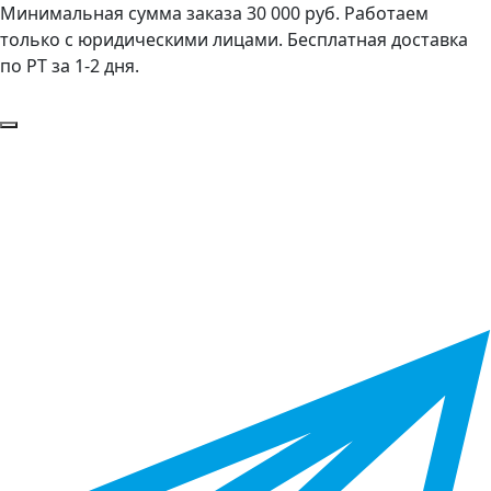
Минимальная сумма заказа 30 000 руб. Работаем
только с юридическими лицами. Бесплатная доставка
по РТ за 1-2 дня.