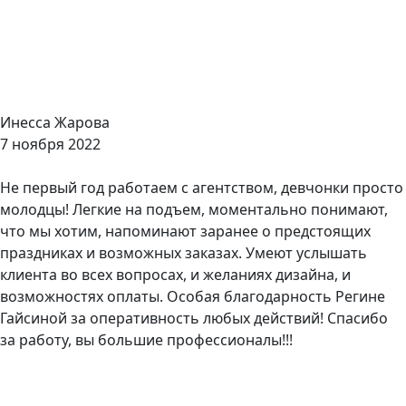
Инесса Жарова
7 ноября 2022
Не первый год работаем с агентством, девчонки просто
молодцы! Легкие на подъем, моментально понимают,
что мы хотим, напоминают заранее о предстоящих
праздниках и возможных заказах. Умеют услышать
клиента во всех вопросах, и желаниях дизайна, и
возможностях оплаты. Особая благодарность Регине
Гайсиной за оперативность любых действий! Спасибо
за работу, вы большие профессионалы!!!