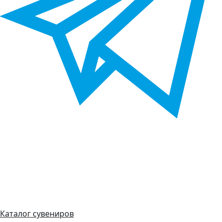
Каталог сувениров