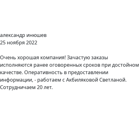
александр инюшев
25 ноября 2022
Очень хорошая компания! Зачастую заказы
исполняются ранее оговоренных сроков при достойном
качестве. Оперативность в предоставлении
информации, - работаем с Акбиляковой Светланой.
Сотрудничаем 20 лет.