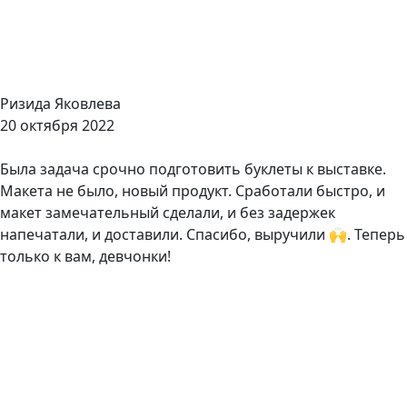
Ризида Яковлева
20 октября 2022
Была задача срочно подготовить буклеты к выставке.
Макета не было, новый продукт. Сработали быстро, и
макет замечательный сделали, и без задержек
напечатали, и доставили. Спасибо, выручили 🙌. Теперь
только к вам, девчонки!