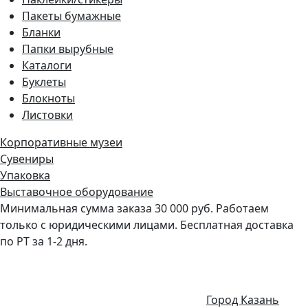
Пакеты бумажные
Бланки
Папки вырубные
Каталоги
Буклеты
Блокноты
Листовки
Корпоративные музеи
Сувениры
Упаковка
Выставочное оборудование
Минимальная сумма заказа 30 000 руб. Работаем
только с юридическими лицами. Бесплатная доставка
по РТ за 1-2 дня.
Город Казань