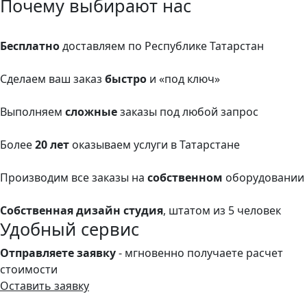
Почему выбирают нас
Бесплатно
доставляем по Республике Татарстан
Сделаем ваш заказ
быстро
и «под ключ»
Выполняем
сложные
заказы под любой запрос
Более
20 лет
оказываем услуги в Татарстане
Производим все заказы на
собственном
оборудовании
Собственная дизайн студия
, штатом из 5 человек
Удобный сервис
Отправляете заявку
- мгновенно получаете расчет
стоимости
Оставить заявку