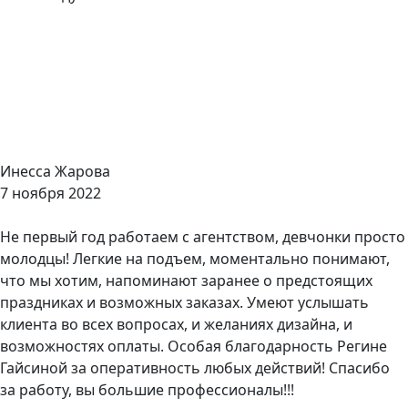
Инесса Жарова
7 ноября 2022
Не первый год работаем с агентством, девчонки просто
молодцы! Легкие на подъем, моментально понимают,
что мы хотим, напоминают заранее о предстоящих
праздниках и возможных заказах. Умеют услышать
клиента во всех вопросах, и желаниях дизайна, и
возможностях оплаты. Особая благодарность Регине
Гайсиной за оперативность любых действий! Спасибо
за работу, вы большие профессионалы!!!