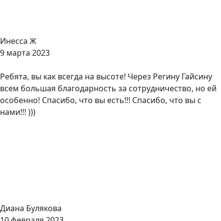
Инесса Ж
9 марта 2023
Ребята, вы как всегда на высоте! Через Регину Гайсину
всем большая благодарность за сотрудничество, но ей
особенно! Спасибо, что вы есть!!! Спасибо, что вы с
нами!!! )))
Диана Булякова
10 февраля 2023