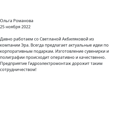
​Ольга Романова
25 ноября 2022
Давно работаем со Светланой Акбиляковой из
компании Эра. Всегда предлагает актуальные идеи по
корпоративным подаркам. Изготовление сувенирки и
полиграфии происходит оперативно и качественно.
Предприятие Гидроэлектромонтаж дорожит таким
сотрудничеством!