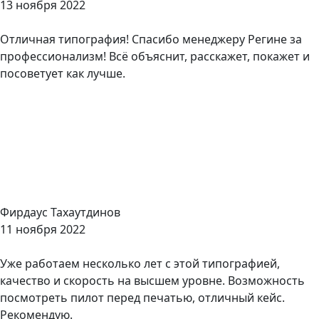
13 ноября 2022
Отличная типография! Спасибо менеджеру Регине за
профессионализм! Всё объяснит, расскажет, покажет и
посоветует как лучше.
Фирдаус Тахаутдинов
11 ноября 2022
Уже работаем несколько лет с этой типографией,
качество и скорость на высшем уровне. Возможность
посмотреть пилот перед печатью, отличный кейс.
Рекомендую.