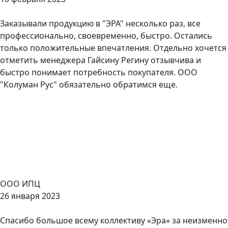
Заказывали продукцию в "ЭРА" несколько раз, все
профессионально, своевременно, быстро. Остались
только положительные впечатления. Отдельно хочется
отметить менеджера Гайсину Регину отзывчива и
быстро понимает потребность покупателя. ООО
"Колуман Рус" обязательно обратимся еще.
ООО ИПЦ
26 января 2023
Спасибо большое всему коллективу «Эра» за неизменно