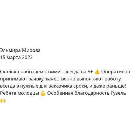
Эльмира Мирова
15 марта 2023
Сколько работаем с ними - всегда на 5+ 👍 Оперативно
принимают заявку, качественно выполняют работу,
всегда в нужные для заказчика сроки, и даже раньше!
Ребята молодцы 💪 Особенная благодарность Гузель
🙌