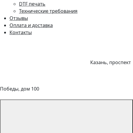
DTF печать
Технические требования
Отзывы
Оплата и доставка
Контакты
Казань, проспект
Победы, дом 100