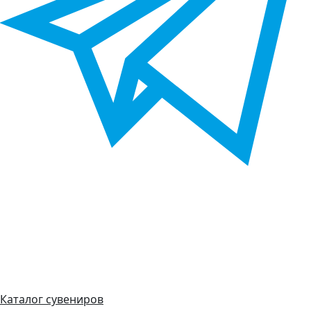
Каталог сувениров