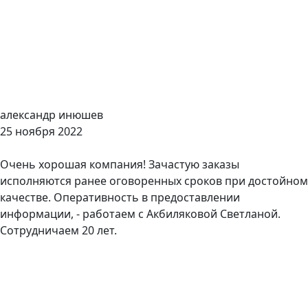
александр инюшев
25 ноября 2022
Очень хорошая компания! Зачастую заказы
исполняются ранее оговоренных сроков при достойном
качестве. Оперативность в предоставлении
информации, - работаем с Акбиляковой Светланой.
Сотрудничаем 20 лет.