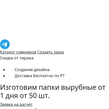
Каталог сувениров
Создать заказ
Скидка от тиража
Создание дизайна
Доставка бесплатно по РТ
Изготовим папки вырубные от
1 дня от 50 шт.
Заявка на расчет