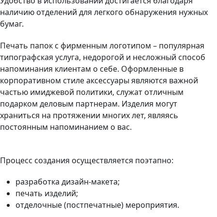
Удобство в использовании достигается благодаря
наличию отделений для легкого обнаружения нужных
бумаг.
Печать папок с фирменным логотипом – популярная
типографская услуга, недорогой и несложный способ
напоминания клиентам о себе. Оформленные в
корпоративном стиле аксессуары являются важной
частью имиджевой политики, служат отличным
подарком деловым партнерам. Изделия могут
храниться на протяжении многих лет, являясь
постоянным напоминанием о вас.
Процесс создания осуществляется поэтапно:
разработка дизайн-макета;
печать изделий;
отделочные (постпечатные) мероприятия.