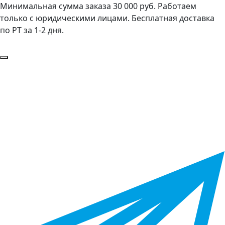
Минимальная сумма заказа 30 000 руб. Работаем
только с юридическими лицами. Бесплатная доставка
по РТ за 1-2 дня.