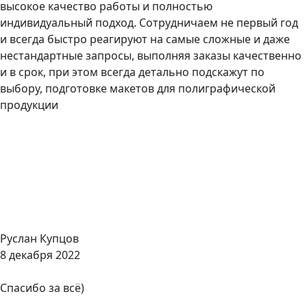
высокое качество работы и полностью
индивидуальный подход. Сотрудничаем не первый год
и всегда быстро реагируют на самые сложные и даже
нестандартные запросы, выполняя заказы качественно
и в срок, при этом всегда детально подскажут по
выбору, подготовке макетов для полиграфической
продукции
Руслан Купцов
8 декабря 2022
Спасибо за всё)