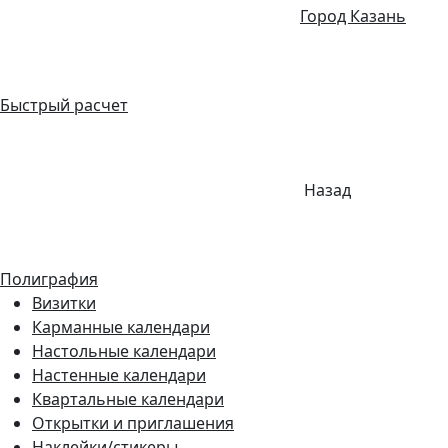
Город Казань
Быстрый расчет
Назад
Полиграфия
Визитки
Карманные календари
Настольные календари
Настенные календари
Квартальные календари
Открытки и приглашения
Наклейки/стикеры