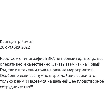
Кранцентр Камаз
28 октября 2022
Работаем с типографией ЭРА не первый год, всегда все
оперативно и качественно. Заказываем как на Новый
Год, так и в течении года на разные мероприятия.
Особенно если все нужно в кротчайшие сроки, это
только к ним!!! Надеемся на дальнейшее плодотворное
сотрудничество!!!