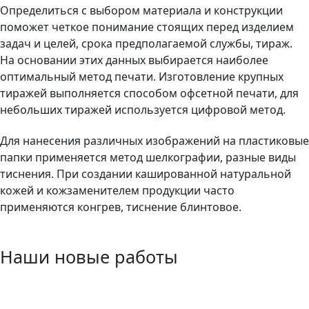
Определиться с выбором материала и конструкции
поможет четкое понимание стоящих перед изделием
задач и целей, срока предполагаемой службы, тираж.
На основании этих данных выбирается наиболее
оптимальный метод печати. Изготовление крупных
тиражей выполняется способом офсетной печати, для
небольших тиражей используется цифровой метод.
Для нанесения различных изображений на пластиковые
папки применяется метод шелкографии, разные виды
тиснения. При создании кашированной натуральной
кожей и кожзаменителем продукции часто
применяются конгрев, тиснение блинтовое.
Наши новые работы