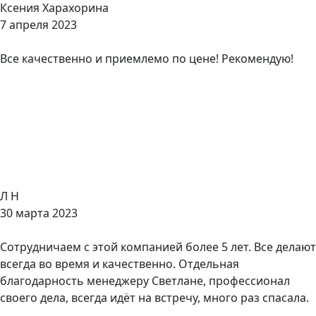
Ксения Харахорина
7 апреля 2023
Все качественно и приемлемо по цене! Рекомендую!
Л Н
30 марта 2023
Сотрудничаем с этой компанией более 5 лет. Все делают
всегда во время и качественно. Отдельная
благодарность менеджеру Светлане, профессионал
своего дела, всегда идёт на встречу, много раз спасала.