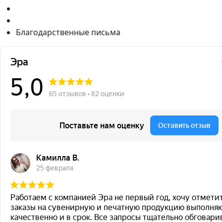
Благодарственные письма