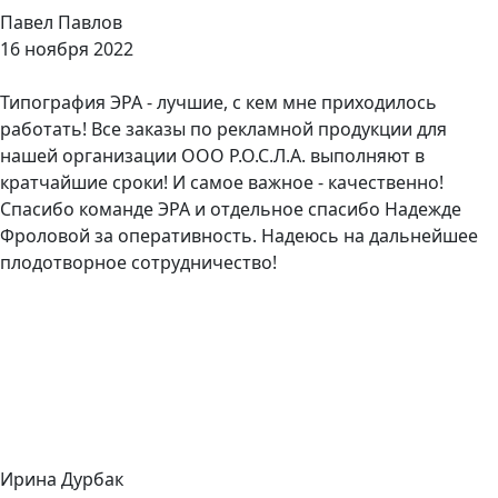
​Павел Павлов
16 ноября 2022
Типография ЭРА - лучшие, с кем мне приходилось
работать! Все заказы по рекламной продукции для
нашей организации ООО Р.О.С.Л.А. выполняют в
кратчайшие сроки! И самое важное - качественно!
Спасибо команде ЭРА и отдельное спасибо Надежде
Фроловой за оперативность. Надеюсь на дальнейшее
плодотворное сотрудничество!
Ирина Дурбак