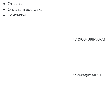
Отзывы
Оплата и доставка
Контакты
+7 (960) 088-90-73
rpkera@mail.ru