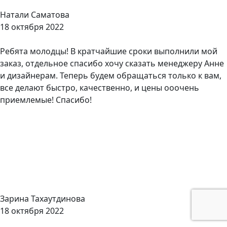
Натали Саматова
18 октября 2022
Ребята молодцы! В кратчайшие сроки выполнили мой
заказ, отдельное спасибо хочу сказать менеджеру Анне
и дизайнерам. Теперь будем обращаться только к вам,
все делают быстро, качественно, и цены ооочень
приемлемые! Спасибо!
Зарина Тахаутдинова
18 октября 2022