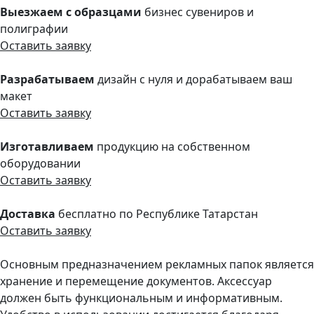
Выезжаем с образцами
бизнес сувениров и
полиграфии
Оставить заявку
Разрабатываем
дизайн с нуля и дорабатываем ваш
макет
Оставить заявку
Изготавливаем
продукцию на собственном
оборудовании
Оставить заявку
Доставка
бесплатно по Республике Татарстан
Оставить заявку
Основным предназначением рекламных папок является
хранение и перемещение документов. Аксессуар
должен быть функциональным и информативным.