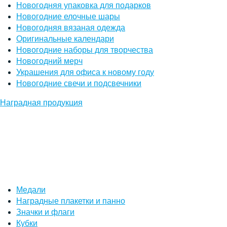
Новогодняя упаковка для подарков
Новогодние елочные шары
Новогодняя вязаная одежда
Оригинальные календари
Новогодние наборы для творчества
Новогодний мерч
Украшения для офиса к новому году
Новогодние свечи и подсвечники
Наградная продукция
Медали
Наградные плакетки и панно
Значки и флаги
Кубки