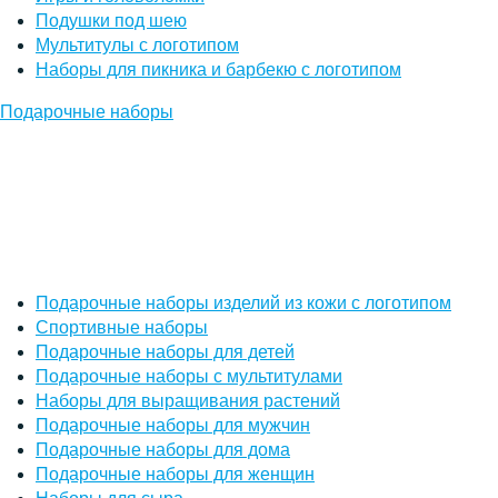
Подушки под шею
Мультитулы с логотипом
Наборы для пикника и барбекю с логотипом
Подарочные наборы
Подарочные наборы изделий из кожи с логотипом
Спортивные наборы
Подарочные наборы для детей
Подарочные наборы с мультитулами
Наборы для выращивания растений
Подарочные наборы для мужчин
Подарочные наборы для дома
Подарочные наборы для женщин