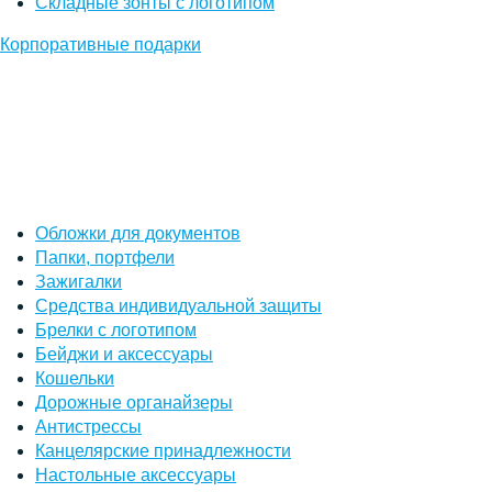
Складные зонты с логотипом
Корпоративные подарки
Обложки для документов
Папки, портфели
Зажигалки
Средства индивидуальной защиты
Брелки с логотипом
Бейджи и аксессуары
Кошельки
Дорожные органайзеры
Антистрессы
Канцелярские принадлежности
Настольные аксессуары