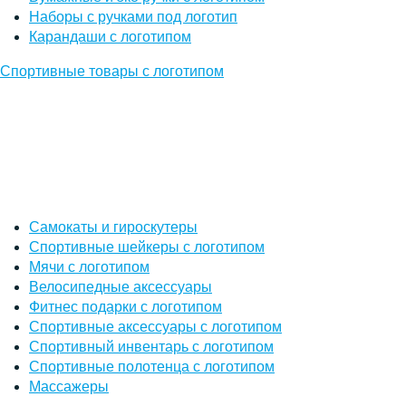
Наборы с ручками под логотип
Карандаши с логотипом
Спортивные товары с логотипом
Самокаты и гироскутеры
Спортивные шейкеры с логотипом
Мячи с логотипом
Велосипедные аксессуары
Фитнес подарки с логотипом
Спортивные аксессуары с логотипом
Спортивный инвентарь с логотипом
Спортивные полотенца с логотипом
Массажеры