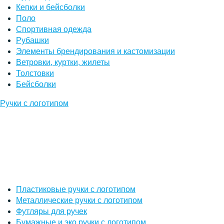
Кепки и бейсболки
Поло
Спортивная одежда
Рубашки
Элементы брендирования и кастомизации
Ветровки, куртки, жилеты
Толстовки
Бейсболки
Ручки с логотипом
Пластиковые ручки с логотипом
Металлические ручки с логотипом
Футляры для ручек
Бумажные и эко ручки с логотипом