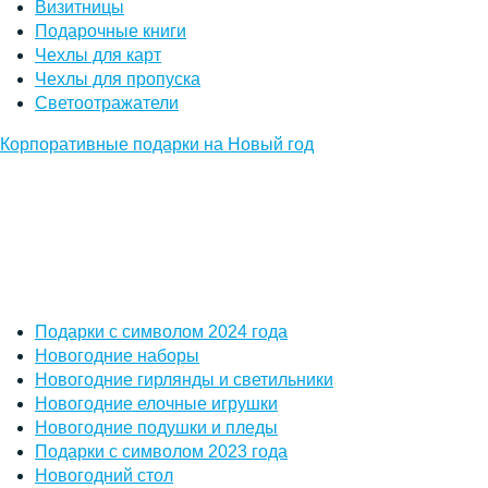
Визитницы
Подарочные книги
Чехлы для карт
Чехлы для пропуска
Светоотражатели
Корпоративные подарки на Новый год
Подарки с символом 2024 года
Новогодние наборы
Новогодние гирлянды и светильники
Новогодние елочные игрушки
Новогодние подушки и пледы
Подарки с символом 2023 года
Новогодний стол