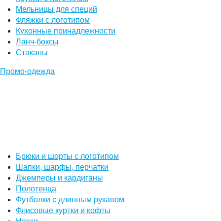
Мельницы для специй
Фляжки с логотипом
Кухонные принадлежности
Ланч-боксы
Стаканы
Промо-одежда
Брюки и шорты с логотипом
Шапки, шарфы, перчатки
Джемперы и кардиганы
Полотенца
Футболки с длинным рукавом
Флисовые куртки и кофты