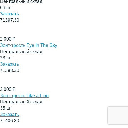
Центральный склад
66
шт
Заказать
71397.30
2 000
₽
Зонт-трость Eye In The Sky
Центральный склад
23
шт
Заказать
71398.30
2 000
₽
Зонт-трость Like a Lion
Центральный склад
35
шт
Заказать
71406.30