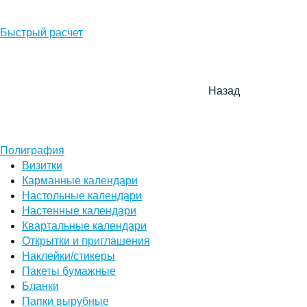
Быстрый расчет
Назад
Полиграфия
Визитки
Карманные календари
Настольные календари
Настенные календари
Квартальные календари
Открытки и приглашения
Наклейки/стикеры
Пакеты бумажные
Бланки
Папки вырубные