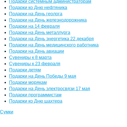
Подарки системным администраторам
Подарки ко Дню нефтяника
Подарки на День геолога
Подарки на День железнодорожника
Подарки на 14 февраля
Подарки на День металлурга
Подарки на День энергетика 22 декабря
Подарки на День медицинского работника
Подарки на День авиации
Сувениры к 8 марта
Сувениры к 23 февраля
Подарки детям
Подарки на День Победы 9 мая
Подарки морякам
Подарки на День электросвязи 17 мая
Подарки программистам
Подарки ко Дню шахтера
Сумки