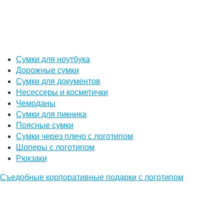
Сумки для ноутбука
Дорожные сумки
Сумки для документов
Несессеры и косметички
Чемоданы
Сумки для пикника
Поясные сумки
Сумки через плечо с логотипом
Шоперы с логотипом
Рюкзаки
Съедобные корпоративные подарки с логотипом