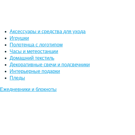
Аксессуары и средства для ухода
Игрушки
Полотенца с логотипом
Часы и метеостанции
Домашний текстиль
Декоративные свечи и подсвечники
Интерьерные подарки
Пледы
Ежедневники и блокноты