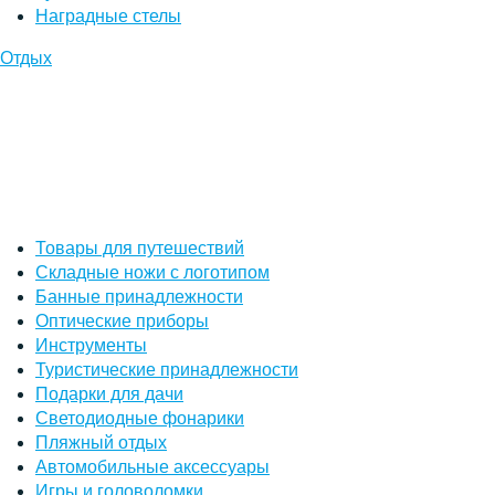
Наградные стелы
Отдых
Товары для путешествий
Складные ножи с логотипом
Банные принадлежности
Оптические приборы
Инструменты
Туристические принадлежности
Подарки для дачи
Светодиодные фонарики
Пляжный отдых
Автомобильные аксессуары
Игры и головоломки