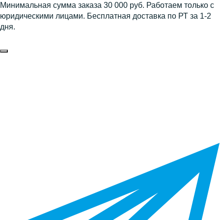
Минимальная сумма заказа 30 000 руб. Работаем только с
юридическими лицами. Бесплатная доставка по РТ за 1-2
дня.