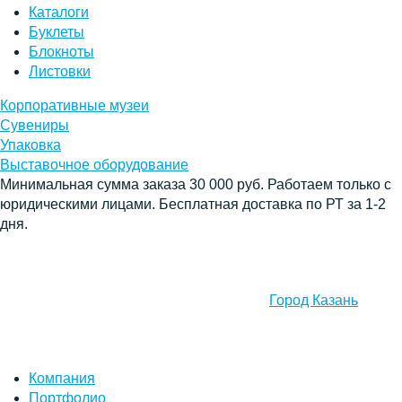
Каталоги
Буклеты
Блокноты
Листовки
Корпоративные музеи
Сувениры
Упаковка
Выставочное оборудование
Минимальная сумма заказа 30 000 руб. Работаем только с
юридическими лицами. Бесплатная доставка по РТ за 1-2
дня.
Город Казань
Компания
Портфолио