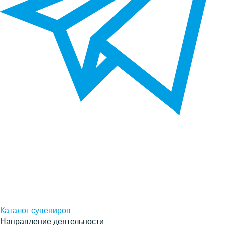
Каталог сувениров
Направление деятельности