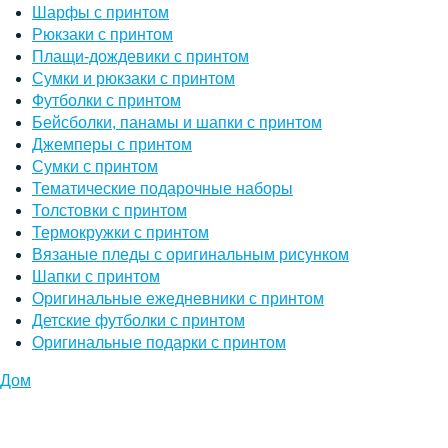
Шарфы с принтом
Рюкзаки с принтом
Плащи-дождевики с принтом
Сумки и рюкзаки с принтом
Футболки с принтом
Бейсболки, панамы и шапки с принтом
Джемперы с принтом
Сумки с принтом
Тематические подарочные наборы
Толстовки с принтом
Термокружки с принтом
Вязаные пледы с оригинальным рисунком
Шапки с принтом
Оригинальные ежедневники с принтом
Детские футболки с принтом
Оригинальные подарки с принтом
Дом