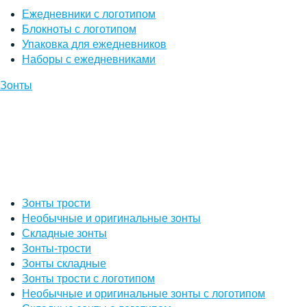
Ежедневники с логотипом
Блокноты с логотипом
Упаковка для ежедневников
Наборы с ежедневниками
Зонты
Зонты трости
Необычные и оригинальные зонты
Складные зонты
Зонты-трости
Зонты складные
Зонты трости с логотипом
Необычные и оригинальные зонты с логотипом