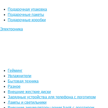
Подарочная упаковка
Подарочные пакеты
Подарочные коробки
Электроника
Гейминг
Увлажнители
Бытовая техника
Разное
Внешние жесткие диски
Зарядные устройства для телефона с логотипом
Лампы и светильники
Внешние аккумуляторы power bank с логотипом