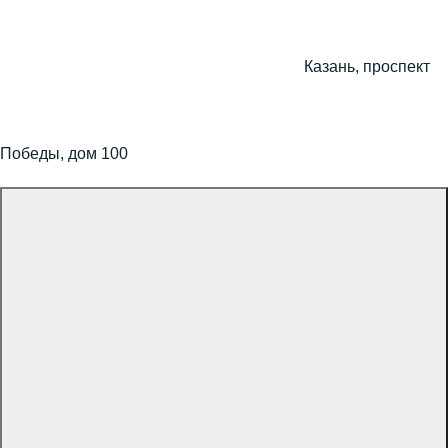
Казань, проспект
Победы, дом 100