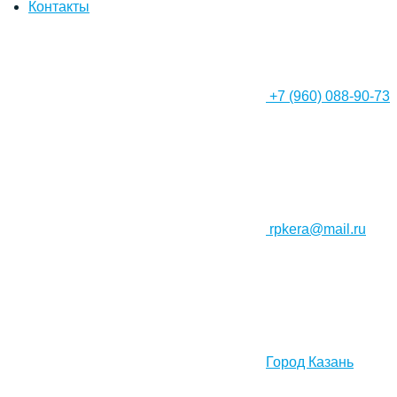
Контакты
+7 (960) 088-90-73
rpkera@mail.ru
Город Казань