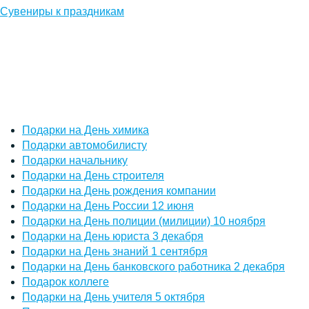
Сувениры к праздникам
Подарки на День химика
Подарки автомобилисту
Подарки начальнику
Подарки на День строителя
Подарки на День рождения компании
Подарки на День России 12 июня
Подарки на День полиции (милиции) 10 ноября
Подарки на День юриста 3 декабря
Подарки на День знаний 1 сентября
Подарки на День банковского работника 2 декабря
Подарок коллеге
Подарки на День учителя 5 октября