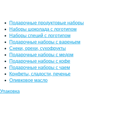
Подарочные продуктовые наборы
Наборы шоколада с логотипом
Наборы специй с логотипом
Подарочные наборы с вареньем
Снеки, орехи, сухофрукты
Подарочные наборы с медом
Подарочные наборы с кофе
Подарочные наборы с чаем
Конфеты, сладости, печенье
Оливковое масло
Упаковка