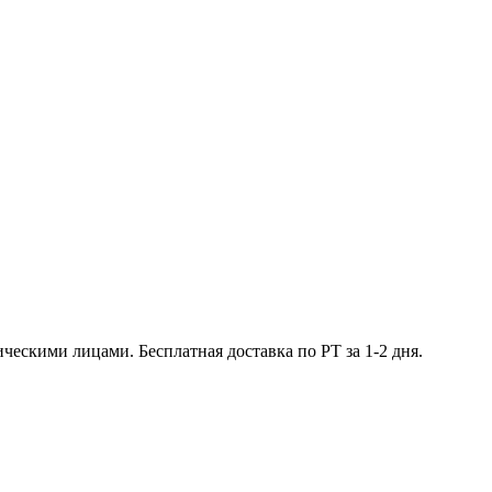
ческими лицами. Бесплатная доставка по РТ за 1-2 дня.