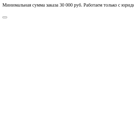
Минимальная сумма заказа 30 000 руб. Работаем только с юриди