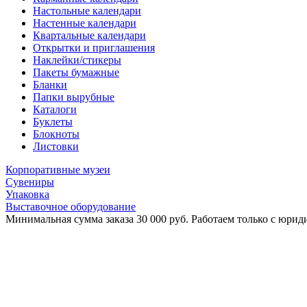
Настольные календари
Настенные календари
Квартальные календари
Открытки и приглашения
Наклейки/стикеры
Пакеты бумажные
Бланки
Папки вырубные
Каталоги
Буклеты
Блокноты
Листовки
Корпоративные музеи
Сувениры
Упаковка
Выставочное оборудование
Минимальная сумма заказа 30 000 руб. Работаем только с юриди