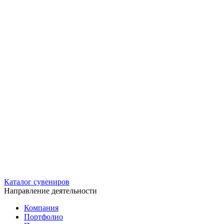
Каталог сувениров
Направление деятельности
Компания
Портфолио