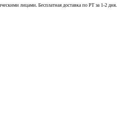
ческими лицами. Бесплатная доставка по РТ за 1-2 дня.